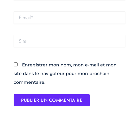
E-
mail*
Site
Enregistrer mon nom, mon e-mail et mon
site dans le navigateur pour mon prochain
commentaire.