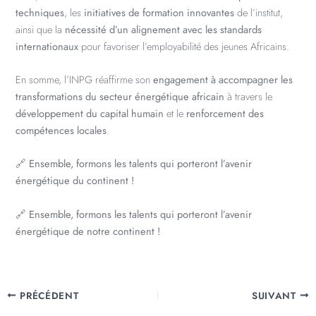
techniques
, les
initiatives de formation innovantes
de l’institut,
ainsi que la
nécessité d’un alignement avec les standards
internationaux
pour favoriser l’employabilité des jeunes Africains.
En somme, l’INPG réaffirme son
engagement à accompagner les
transformations du secteur énergétique africain
à travers le
développement du capital humain
et le
renforcement des
compétences locales
.
🔗
Ensemble, formons les talents qui porteront l’avenir
énergétique du continent !
🔗
Ensemble, formons les talents qui porteront l’avenir
énergétique de notre continent !
PRÉCÉDENT
SUIVANT