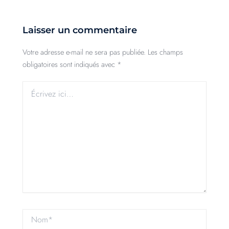
Laisser un commentaire
Votre adresse e-mail ne sera pas publiée.
Les champs
obligatoires sont indiqués avec
*
Écrivez
ici…
Nom*